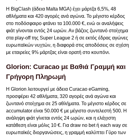
Η BigClash (άδεια Malta MGA) έχει μάρτζα 6,5%, 48
αθλήματα και 420 αγορές ανά αγώνα. Το μέγιστο κέρδος
στο ποδόσφαιρο φτάνει τα 100.000 €, ενώ οι αναλήψεις
φιάτ γίνονται εντός 24 ωρών. Αν βάζεις ζωντανό στοίχημα
στα play-off της Super League 2 ή σε εκτός έδρας αγώνες
ευρωπαϊκών νυχτών, η διαφορά στις αποδόσεις σε σχέση
με εταιρείες 9% μάρτζας είναι ορατή στο κουπόνι.
Glorion: Curacao με Βαθιά Γραμμή και
Γρήγορη Πληρωμή
Η Glorion λειτουργεί με άδεια Curacao eGaming,
προσφέρει 42 αθλήματα, 320 αγορές ανά αγώνα και
ζωντανό στοίχημα σε 25 αθλήματα. Το μέγιστο κέρδος σε
accumulator είναι 50.000 € με μέγιστο συντελεστή 500. Η
ανάληψη φιάτ γίνεται εντός 24 ωρών, και η ελάχιστη
κατάθεση είναι μόλις 10 €. Για draw no bet ή each way σε
ευρωπαϊκές διοργανώσεις, η γραμμή καλύπτει Γύρο των