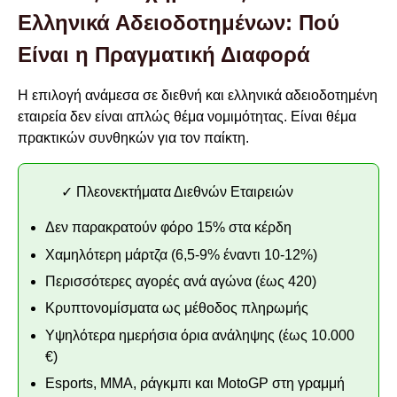
Ελληνικά Αδειοδοτημένων: Πού
Είναι η Πραγματική Διαφορά
Η επιλογή ανάμεσα σε διεθνή και ελληνικά αδειοδοτημένη
εταιρεία δεν είναι απλώς θέμα νομιμότητας. Είναι θέμα
πρακτικών συνθηκών για τον παίκτη.
✓ Πλεονεκτήματα Διεθνών Εταιρειών
Δεν παρακρατούν φόρο 15% στα κέρδη
Χαμηλότερη μάρτζα (6,5-9% έναντι 10-12%)
Περισσότερες αγορές ανά αγώνα (έως 420)
Κρυπτονομίσματα ως μέθοδος πληρωμής
Υψηλότερα ημερήσια όρια ανάληψης (έως 10.000
€)
Esports, MMA, ράγκμπι και MotoGP στη γραμμή