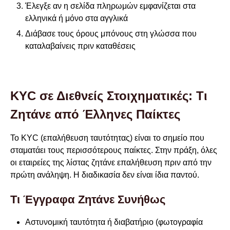
Έλεγξε αν η σελίδα πληρωμών εμφανίζεται στα
ελληνικά ή μόνο στα αγγλικά
Διάβασε τους όρους μπόνους στη γλώσσα που
καταλαβαίνεις πριν καταθέσεις
KYC σε Διεθνείς Στοιχηματικές: Τι
Ζητάνε από Έλληνες Παίκτες
Το KYC (επαλήθευση ταυτότητας) είναι το σημείο που
σταματάει τους περισσότερους παίκτες. Στην πράξη, όλες
οι εταιρείες της λίστας ζητάνε επαλήθευση πριν από την
πρώτη ανάληψη. Η διαδικασία δεν είναι ίδια παντού.
Τι Έγγραφα Ζητάνε Συνήθως
Αστυνομική ταυτότητα ή διαβατήριο (φωτογραφία