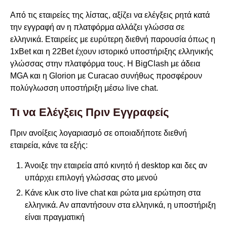
Από τις εταιρείες της λίστας, αξίζει να ελέγξεις ρητά κατά
την εγγραφή αν η πλατφόρμα αλλάζει γλώσσα σε
ελληνικά. Εταιρείες με ευρύτερη διεθνή παρουσία όπως η
1xBet και η 22Bet έχουν ιστορικό υποστήριξης ελληνικής
γλώσσας στην πλατφόρμα τους. Η BigClash με άδεια
MGA και η Glorion με Curacao συνήθως προσφέρουν
πολύγλωσση υποστήριξη μέσω live chat.
Τι να Ελέγξεις Πριν Εγγραφείς
Πριν ανοίξεις λογαριασμό σε οποιαδήποτε διεθνή
εταιρεία, κάνε τα εξής:
Άνοιξε την εταιρεία από κινητό ή desktop και δες αν
υπάρχει επιλογή γλώσσας στο μενού
Κάνε κλικ στο live chat και ρώτα μια ερώτηση στα
ελληνικά. Αν απαντήσουν στα ελληνικά, η υποστήριξη
είναι πραγματική