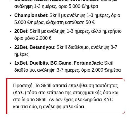
ανάληψη 1-3 ημέρες, όριο 5.000 €/ημέρα
Championsbet
: Skrill με ανάληψη 1-3 ημέρες, όριο
5.000 €/ημέρα, ελάχιστη κατάθεση 50 €
20Bet
: Skrill με ανάληψη 1-3 ημέρες, αλλά ημερήσιο
όριο μόνο 2.000 €
22Bet, Betandyou
: Skrill διαθέσιμο, ανάληψη 3-7
ημέρες
1xBet, Duelbits, BC.Game, FortuneJack
: Skrill
διαθέσιμο, ανάληψη 3-7 ημέρες, όριο 2.000 €/ημέρα
Προσοχή: Το Skrill απαιτεί επαλήθευση ταυτότητας
(KYC) τόσο στο επίπεδο της στοιχηματικής όσο και
στο ίδιο το Skrill. Αν δεν έχεις ολοκληρώσει KYC
και στα δύο, η ανάληψη μπλοκάρει.