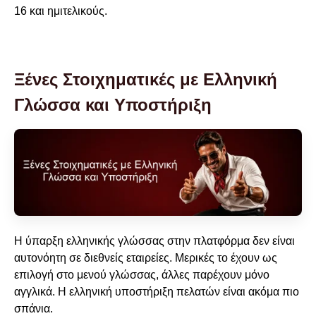
16 και ημιτελικούς.
Ξένες Στοιχηματικές με Ελληνική
Γλώσσα και Υποστήριξη
Η ύπαρξη ελληνικής γλώσσας στην πλατφόρμα δεν είναι
αυτονόητη σε διεθνείς εταιρείες. Μερικές το έχουν ως
επιλογή στο μενού γλώσσας, άλλες παρέχουν μόνο
αγγλικά. Η ελληνική υποστήριξη πελατών είναι ακόμα πιο
σπάνια.