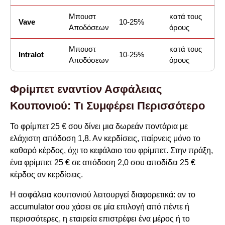
Μπουστ
κατά τους
κ
Vave
10-25%
Αποδόσεων
όρους
ό
Μπουστ
κατά τους
κ
Intralot
10-25%
Αποδόσεων
όρους
ό
Φρίμπετ εναντίον Ασφάλειας
Κουπονιού: Τι Συμφέρει Περισσότερο
Το φρίμπετ 25 € σου δίνει μια δωρεάν ποντάρια με
ελάχιστη απόδοση 1,8. Αν κερδίσεις, παίρνεις μόνο το
καθαρό κέρδος, όχι το κεφάλαιο του φρίμπετ. Στην πράξη,
ένα φρίμπετ 25 € σε απόδοση 2,0 σου αποδίδει 25 €
κέρδος αν κερδίσεις.
Η ασφάλεια κουπονιού λειτουργεί διαφορετικά: αν το
accumulator σου χάσει σε μία επιλογή από πέντε ή
περισσότερες, η εταιρεία επιστρέφει ένα μέρος ή το