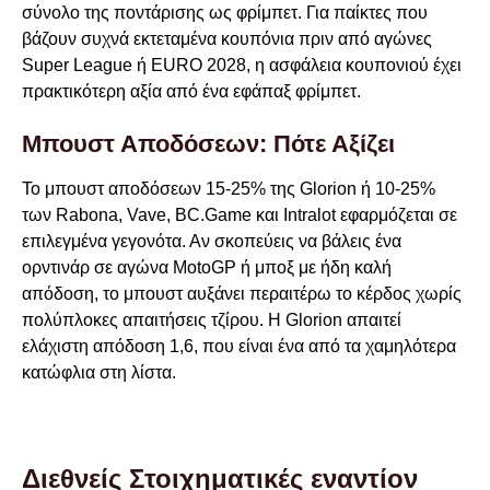
σύνολο της ποντάρισης ως φρίμπετ. Για παίκτες που
βάζουν συχνά εκτεταμένα κουπόνια πριν από αγώνες
Super League ή EURO 2028, η ασφάλεια κουπονιού έχει
πρακτικότερη αξία από ένα εφάπαξ φρίμπετ.
Μπουστ Αποδόσεων: Πότε Αξίζει
Το μπουστ αποδόσεων 15-25% της Glorion ή 10-25%
των Rabona, Vave, BC.Game και Intralot εφαρμόζεται σε
επιλεγμένα γεγονότα. Αν σκοπεύεις να βάλεις ένα
ορντινάρ σε αγώνα MotoGP ή μποξ με ήδη καλή
απόδοση, το μπουστ αυξάνει περαιτέρω το κέρδος χωρίς
πολύπλοκες απαιτήσεις τζίρου. Η Glorion απαιτεί
ελάχιστη απόδοση 1,6, που είναι ένα από τα χαμηλότερα
κατώφλια στη λίστα.
Διεθνείς Στοιχηματικές εναντίον