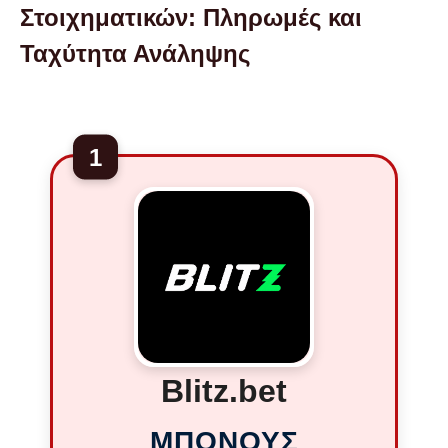
Στοιχηματικών: Πληρωμές και
Ταχύτητα Ανάληψης
1
Blitz.bet
ΜΠΟΝΟΥΣ