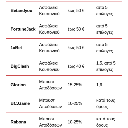
Ασφάλεια
από 5
κ
Betandyou
έως 50 €
Κουπονιού
επιλογές
ό
Ασφάλεια
από 5
κ
FortuneJack
έως 50 €
Κουπονιού
επιλογές
ό
Ασφάλεια
από 5
κ
1xBet
έως 50 €
Κουπονιού
επιλογές
ό
Ασφάλεια
1,5, από 5
BigClash
έως 40 €
7
Κουπονιού
επιλογές
Μπουστ
κ
Glorion
15-25%
1,6
Αποδόσεων
ό
Μπουστ
κατά τους
κ
BC.Game
10-25%
Αποδόσεων
όρους
ό
Μπουστ
κατά τους
κ
Rabona
10-25%
Αποδόσεων
όρους
ό