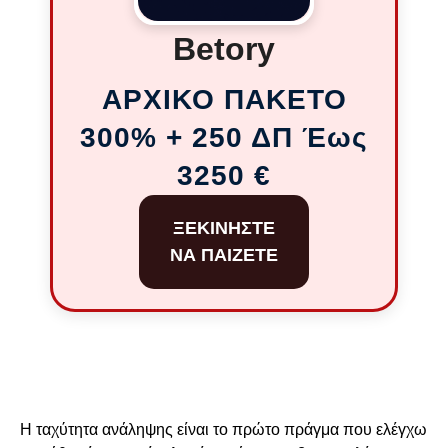
Betory
ΑΡΧΙΚΟ ΠΑΚΕΤΟ
300% + 250 ΔΠ Έως
3250 €
ΞΕΚΙΝΉΣΤΕ
ΝΑ ΠΑΊΖΕΤΕ
Η ταχύτητα ανάληψης είναι το πρώτο πράγμα που ελέγχω