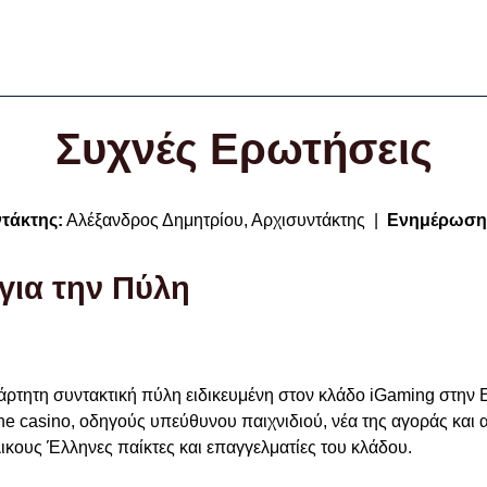
Συχνές Ερωτήσεις
τάκτης:
Αλέξανδρος Δημητρίου, Αρχισυντάκτης |
Ενημέρωση
για την Πύλη
εξάρτητη συντακτική πύλη ειδικευμένη στον κλάδο iGaming στην
e casino, οδηγούς υπεύθυνου παιχνιδιού, νέα της αγοράς και α
ικους Έλληνες παίκτες και επαγγελματίες του κλάδου.