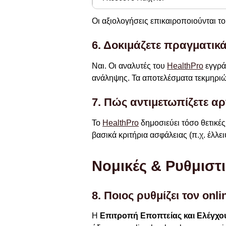
Οι αξιολογήσεις επικαιροποιούνται το
6. Δοκιμάζετε πραγματικά
Ναι. Οι αναλυτές του
HealthPro
εγγρά
ανάληψης. Τα αποτελέσματα τεκμηριών
7. Πώς αντιμετωπίζετε αρ
Το
HealthPro
δημοσιεύει τόσο θετικές
βασικά κριτήρια ασφάλειας (π.χ. έλλ
Νομικές & Ρυθμιστ
8. Ποιος ρυθμίζει τον onl
Η
Επιτροπή Εποπτείας και Ελέγχο