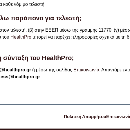
 κάθε νόμιμο τελεστή.
λω παράπονο για τελεστή;
στον τελεστή, (β) στην ΕΕΕΠ μέσω της γραμμής 11770, (γ) μέσ
α του
HealthPro
μπορεί να παρέχει πληροφορίες σχετικά με τη 
 σύνταξη του HealthPro;
@healthpro.gr
ή μέσω της σελίδας
Επικοινωνία
. Απαντάμε εντ
ress@healthpro.gr
.
Πολιτική Απορρήτου
Επικοινωνί