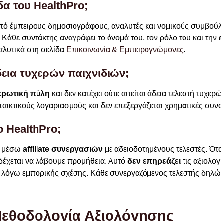
δα του HealthPro;
πό έμπειρους δημοσιογράφους, αναλυτές και νομικούς συμβού
Κάθε συντάκτης αναγράφει το όνομά του, τον ρόλο του και την 
αλυτικά στη σελίδα
Επικοινωνία & Εμπειρογνώμονες
.
άδεια τυχερών παιχνιδιών;
ερωτική πύλη
και δεν κατέχει ούτε αιτείται άδεια τελεστή τυχ
ι παικτικούς λογαριασμούς και δεν επεξεργάζεται χρηματικές συ
ο HealthPro;
ς μέσω
affiliate συνεργασιών
με αδειοδοτημένους τελεστές. Ότα
νδέχεται να λάβουμε προμήθεια. Αυτό
δεν επηρεάζει
τις αξιολογ
ν λόγω εμπορικής σχέσης. Κάθε συνεργαζόμενος τελεστής δηλών
Μεθοδολογία Αξιολόγησης