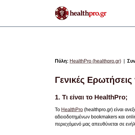
Πύλη:
HealthPro (healthpro.gr)
|
Συν
Γενικές Ερωτήσεις 
1. Τι είναι το HealthPro;
Το
HealthPro
(healthpro.gr) είναι αν
αδειοδοτημένων bookmakers και onlin
περιεχόμενό μας απευθύνεται σε ενήλ