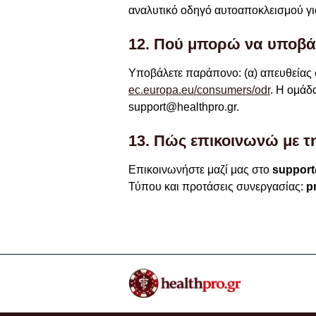
αναλυτικό οδηγό αυτοαποκλεισμού για
12. Πού μπορώ να υποβά
Υποβάλετε παράπονο: (α) απευθείας 
ec.europa.eu/consumers/odr
. Η ομάδ
support@healthpro.gr.
13. Πώς επικοινωνώ με τη
Επικοινωνήστε μαζί μας στο
support
Τύπου και προτάσεις συνεργασίας:
p