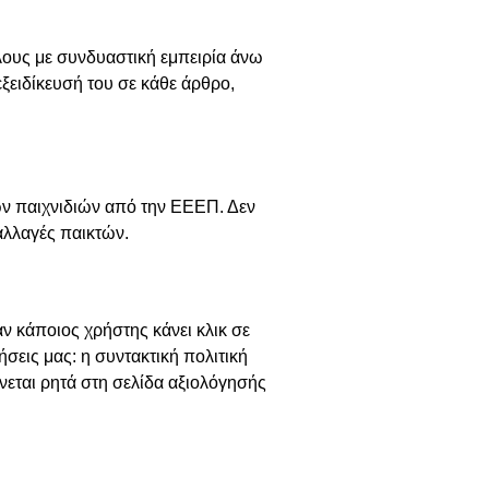
λους με συνδυαστική εμπειρία άνω
εξειδίκευσή του σε κάθε άρθρο,
ερών παιχνιδιών από την ΕΕΕΠ. Δεν
ναλλαγές παικτών.
ν κάποιος χρήστης κάνει κλικ σε
ήσεις μας: η συντακτική πολιτική
εται ρητά στη σελίδα αξιολόγησής