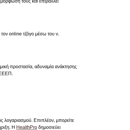
μμόρφωσή τους και επιβάλλει
τον online τζόγο μέσω του ν.
ομική προστασία, αδυναμία ανάκτησης
 ΕΕΕΠ.
ις λογαριασμού. Επιπλέον, μπορείτε
ήριξη. Η
HealthPro
δημοσιεύει