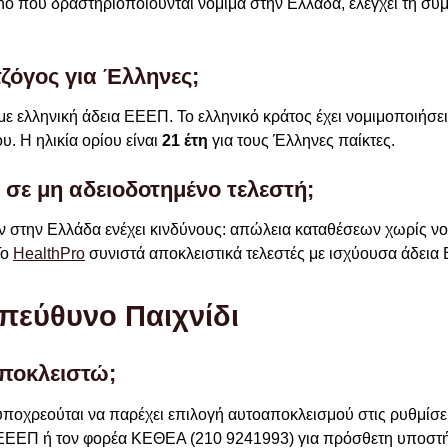
ino που δραστηριοποιούνται νόμιμα στην Ελλάδα, ελέγχει τη συ
 τζόγος για Έλληνες;
με ελληνική άδεια ΕΕΕΠ. Το ελληνικό κράτος έχει νομιμοποιήσει 
. Η ηλικία ορίου είναι
21 έτη
για τους Έλληνες παίκτες.
ω σε μη αδειοδοτημένο τελεστή;
 στην Ελλάδα ενέχει κινδύνους: απώλεια καταθέσεων χωρίς ν
Το
HealthPro
συνιστά αποκλειστικά τελεστές με ισχύουσα άδεια
Υπεύθυνο Παιχνίδι
ποκλειστώ;
υποχρεούται να παρέχει επιλογή αυτοαποκλεισμού στις ρυθμίσε
ν ΕΕΕΠ ή τον φορέα ΚΕΘΕΑ (210 9241993) για πρόσθετη υποστ